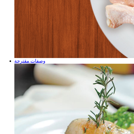
وصفات مقترحة