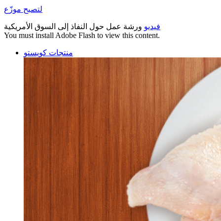
لتصبح موزّع
فيديو
ورشة عمل حول النفاذ إلى السوق الأمريكية
You must install Adobe Flash to view this content.
منتجات كويستو