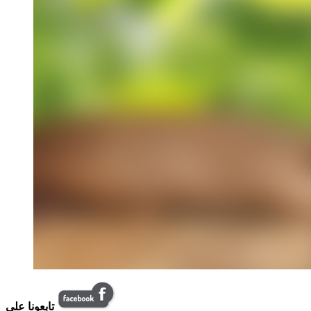
تابعونا على