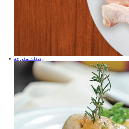
وصفات مقترحة