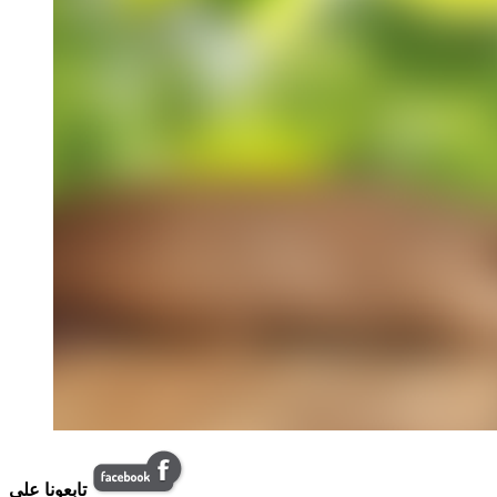
تابعونا على