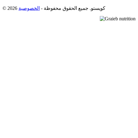
© 2026 كويستو. جميع الحقوق محفوظة -
الخصوصية