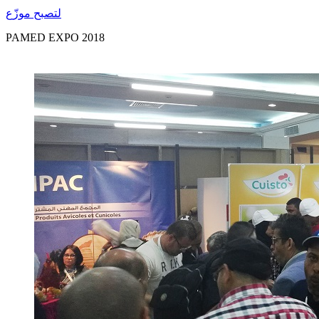
لتصبح موزّع
PAMED EXPO 2018