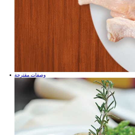
وصفات مقترحة