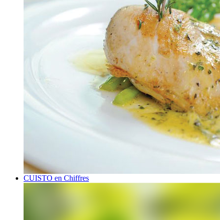
CUISTO en Chiffres