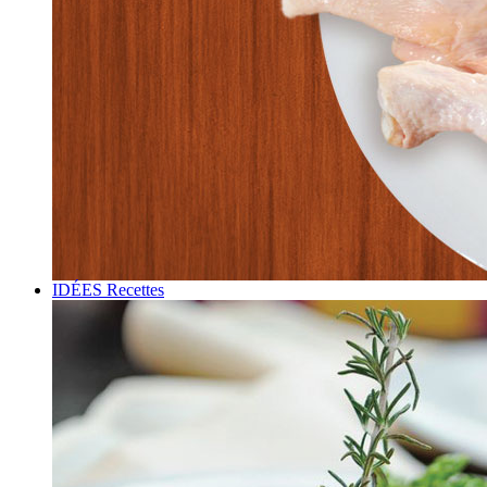
IDÉES Recettes