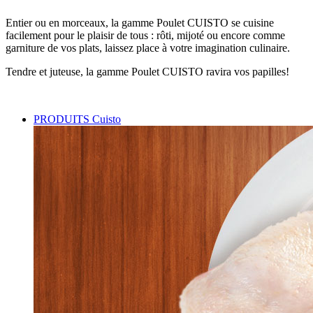
Entier ou en morceaux, la gamme Poulet CUISTO se cuisine
facilement pour le plaisir de tous : rôti, mijoté ou encore comme
garniture de vos plats, laissez place à votre imagination culinaire.
Tendre et juteuse, la gamme Poulet CUISTO ravira vos papilles!
PRODUITS Cuisto