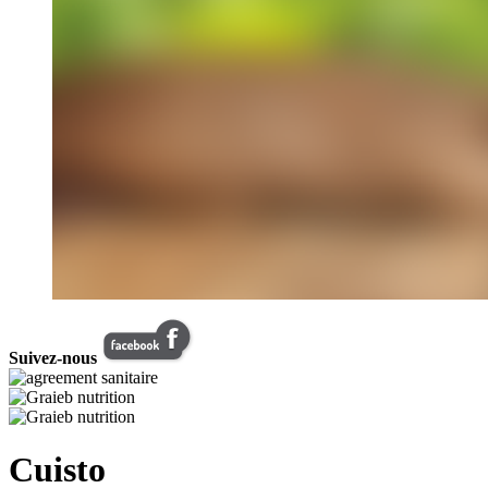
Suivez-nous
Cuisto