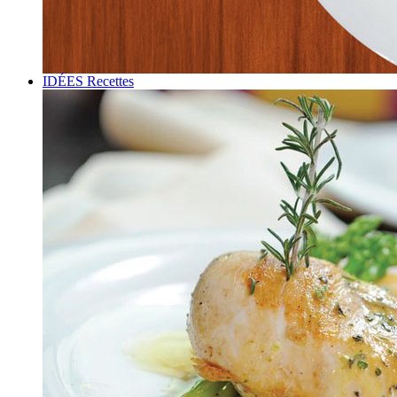
IDÉES Recettes