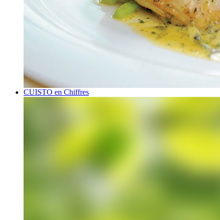
CUISTO en Chiffres