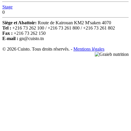
Stage
0
Siège et Abattoir:
Route de Kairouan KM2 M'saken 4070
Tel :
+216 73 262 100 / +216 73 261 800 / +216 73 261 802
Fax :
+216 73 262 150
E-mail :
gn@cuisto.tn
© 2026 Cuisto. Tous droits réservés. -
Mentions légales