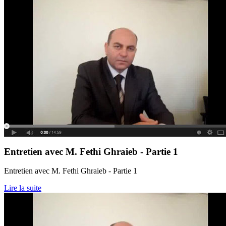
Entretien avec M. Fethi Ghraieb - Partie 1
Entretien avec M. Fethi Ghraieb - Partie 1
Lire la suite