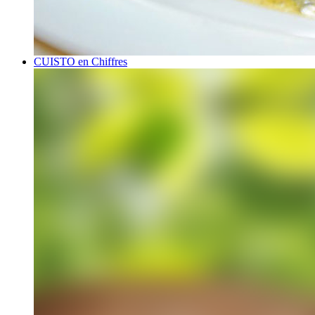
CUISTO en Chiffres