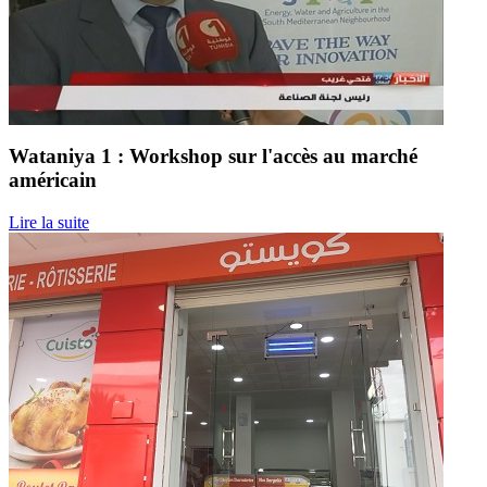
Wataniya 1 : Workshop sur l'accès au marché
américain
Lire la suite