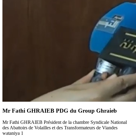
Mr Fathi GHRAIEB PDG du Group Ghraieb
Mr Fathi GHRAIEB Président de la chambre Syndicale National
des Abattoirs de Volailles et des Transformateurs de Viandes
wataniya 1