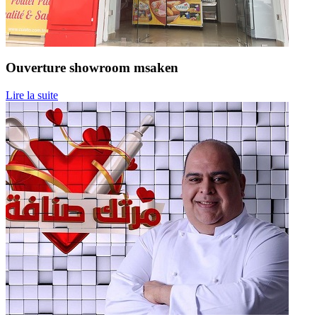
Ouverture showroom msaken
Lire la suite