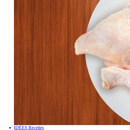
IDÉES Recettes