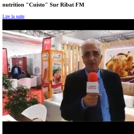
nutrition "Cuisto" Sur Ribat FM
Lire la suite