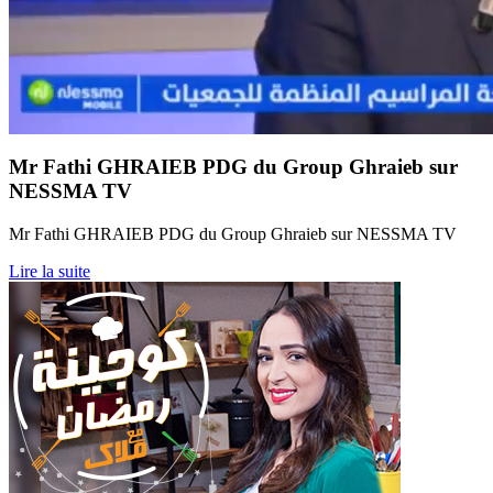
Mr Fathi GHRAIEB PDG du Group Ghraieb sur
NESSMA TV
Mr Fathi GHRAIEB PDG du Group Ghraieb sur NESSMA TV
Lire la suite