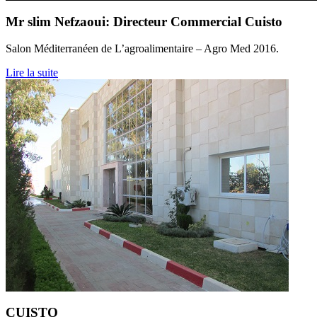
Mr slim Nefzaoui: Directeur Commercial Cuisto
Salon Méditerranéen de L’agroalimentaire – Agro Med 2016.
Lire la suite
CUISTO