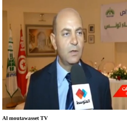
Al moutawasset TV