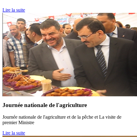
Lire la suite
Journée nationale de l'agriculture
Journée nationale de l'agriculture et de la pêche et La visite de
premier Ministre
Lire la suite