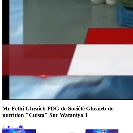
Mr Fethi Ghraieb PDG de Société Ghraieb de
nutrition "Cuisto" Sur Wataniya 1
Lire la suite