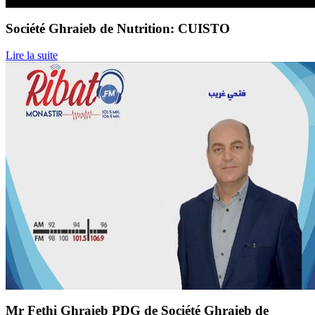
Société Ghraieb de Nutrition: CUISTO
Lire la suite
Mr Fethi Ghraieb PDG de Société Ghraieb de