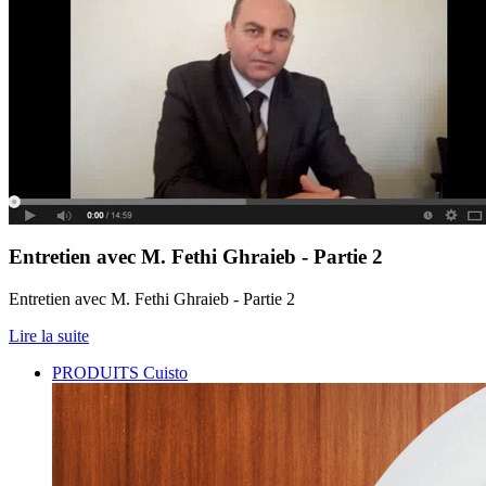
Entretien avec M. Fethi Ghraieb - Partie 2
Entretien avec M. Fethi Ghraieb - Partie 2
Lire la suite
PRODUITS Cuisto