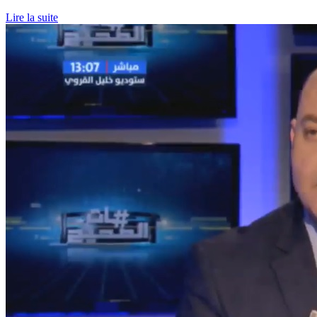
Lire la suite