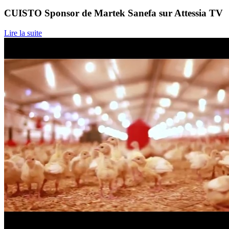
CUISTO Sponsor de Martek Sanefa sur Attessia TV
Lire la suite